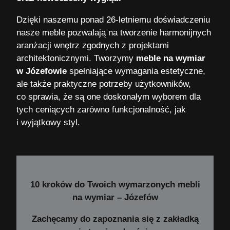
Dzięki naszemu ponad 26-letniemu doświadczeniu
nasze meble pozwalają na tworzenie harmonijnych
aranżacji wnętrz zgodnych z projektami
architektonicznymi. Tworzymy
meble na wymiar
w Józefowie
spełniające wymagania estetyczne,
ale także praktyczne potrzeby użytkowników,
co sprawia, że są one doskonałym wyborem dla
tych ceniących zarówno funkcjonalność, jak
i wyjątkowy styl.
10 kroków do Twoich wymarzonych mebli
na wymiar – Józefów
Zachęcamy do zapoznania się z zakładką