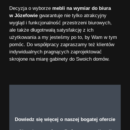
Decyzja o wyborze
mebli na wymiar do biura
w Józefowie
gwarantuje nie tylko atrakcyjny
wygląd i funkcjonalność przestrzeni biurowych,
ale także długotrwałą satysfakcję z ich
użytkowania a my jesteśmy po to, by Wam w tym
pomóc. Do współpracy zapraszamy też klientów
indywidualnych pragnących zaprojektować
skrojone na miarę gabinety do Swoich domów.
Dowiedz się więcej o naszej bogatej ofercie