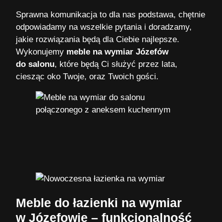
Sprawna komunikacja to dla nas podstawa, chętnie
odpowiadamy na wszelkie pytania i doradzamy,
jakie rozwiązania będą dla Ciebie najlepsze.
Wykonujemy
meble na wymiar Józefów
do salonu
, które będą Ci służyć przez lata,
ciesząc oko Twoje, oraz Twoich gości.
Meble do łazienki na wymiar
w Józefowie – funkcjonalność