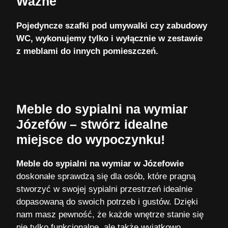
Ważne
Pojedyncze szafki pod umywalki czy zabudowy
WC, wykonujemy tylko i wyłącznie w zestawie
z meblami do innych pomieszczeń.
Meble do sypialni na wymiar
Józefów – stwórz idealne
miejsce do wypoczynku!
Meble do sypialni na wymiar w Józefowie
doskonałe sprawdzą się dla osób, które pragną
stworzyć w swojej sypialni przestrzeń idealnie
dopasowaną do swoich potrzeb i gustów. Dzięki
nam masz pewność, że każde wnętrze stanie się
nie tylko funkcjonalne, ale także wyjątkowo