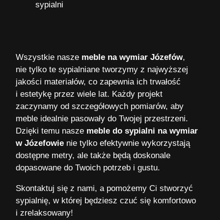
Wszystkie nasze
meble na wymiar Józefów
,
nie tylko te sypialniane tworzymy z najwyższej
jakości materiałów, co zapewnia ich trwałość
i estetykę przez wiele lat. Każdy projekt
zaczynamy od szczegółowych pomiarów, aby
meble idealnie pasowały do Twojej przestrzeni.
Dzięki temu nasze
meble do sypialni na wymiar
w Józefowie
nie tylko efektywnie wykorzystają
dostępne metry, ale także będą doskonale
dopasowane do Twoich potrzeb i gustu.
Skontaktuj się z nami, a pomożemy Ci stworzyć
sypialnię, w której będziesz czuć się komfortowo
i zrelaksowany!