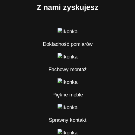
Z nami zyskujesz
Dokładność pomiarów
Fachowy montaż
Piękne meble
Sprawny kontakt