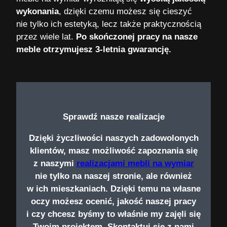
wykonania
, dzięki czemu możesz się cieszyć
nie tylko ich estetyką, lecz także praktycznością
przez wiele lat.
Po skończonej pracy na nasze
meble otrzymujesz 3-letnia gwarancję.
Sprawdź nasze realizacje
Dzięki życzliwości naszych zadowolonych
klientów, masz możliwość zapoznania się
z naszymi
realizacjami mebli na wymiar
nie tylko na naszej stronie, ale również
w ich mieszkaniach. Dzięki temu na własne
oczy możesz ocenić, jakość naszej pracy
i czy chcesz byśmy to właśnie my zajęli się
Twoim projektem. Skontaktuj się z nami