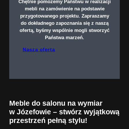
Chętnie pomożemy Państwu w realizacji
mebli na zamówienie na podstawie
przygotowanego projektu. Zapraszamy
do dokładnego zapoznania się z naszą
ofertą, byśmy wspólnie mogli stworzyć
Państwa marzeń.
Nasza oferta
Meble do salonu na wymiar
w Józefowie – stwórz wyjątkową
przestrzeń pełną stylu!