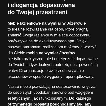
i elegancja dopasowana
do Twojej przestrzeni
Meble łazienkowe na wymiar w Józefowie
to idealne rozwiązanie dla osób, które pragną
zmienić Swoją łazienkę w miejsce odpoczynku
porównywalne do ekskluzywnego spa. Dzięki
naszym starannym realizacjom możemy stworzyć
dla Ciebie
meble na wymiar Józefów
nie tylko praktyczne, ale i estetycznie dopasowane
do Twoich indywidualnych potrzeb, co z pewnością
ułatwi Ci organizację oraz przechowywanie
akcesoriów w sposób wygodny i uporządkowany.
Nasze meble pozwalają na dostosowanie wnętrza
do osobistych upodobań zarówno pod względem
estetycznym, jak i funkcjonalnym.
Do każdego
otrzymanego projektu podchodzimy tak, aby