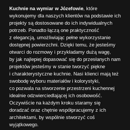
Kuchnie na wymiar w Józefowie
, które
wykonujemy dla naszych klientów na podstawie ich
projekty są dostosowane do ich indywidualnych
potrzeb. Ponadto łączą one praktyczność
z elegancją, umożliwiając pełne wykorzystanie
dostępnej powierzchni. Dzięki temu, że jesteśmy
otwarci do rozmowy i przykładamy dużą wagę,
by jak najlepiej dopasować się do przesłanych nam
projektów jesteśmy w stanie tworzyć piękne
i charakterystyczne kuchnie. Nasi klienci mają też
swobodę wyboru materiałów i kolorystyki,
co pozwala na stworzenie przestrzeni kuchennej
idealnie odzwierciedlającej ich osobowość.
Oczywiście na każdym kroku staramy się
doradzać oraz chętnie współpracujemy z ich
architektami, by wspólnie stworzyć coś
wyjątkowego.