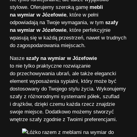
stylowe. Oferujemy szeroką gamę
mebli
na wymiar w Józefowie
, które w pełni
odpowiadają na Twoje wymagania, w tym
szafy
na wymiar w Józefowie
, które perfekcyjnie
wpasują się w każdą przestrzeń, nawet w trudnych
do zagospodarowania miejscach.
Nasze
szafy na wymiar w Józefowie
to nie tylko praktyczne rozwiązanie
do przechowywania ubrań, ale także elegancki
element wyposażenia sypialni, który może być
dostosowany do Twojego stylu życia. Wykonujemy
szafy z różnorodnymi systemami półek, szuflad
i drążków, dzięki czemu każda rzecz znajdzie
swoje miejsce. Dodatkowo możemy stworzyć
wnętrze szafy zgodnie z Twoimi preferencjami.