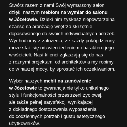
Stwórz razem z nami Swój wymarzony salon
dzięki naszym
meblom na wymiar do salonu
w Józefowie
. Dzięki nim zyskasz niepowtarzalną
szansę na aranżację wnętrza skrzętnie
dopasowanego do swoich indywidualnych potrzeb.
Wychodzimy z założenia, że każdy pokój dzienny
może stać się odzwierciedleniem charakteru jego
właścicieli. Nasi klienci zgłaszają się do nas
z różnymi projektami od architektów a my robimy
co w naszej mocy, by sprostać ich oczekiwaniom.
Wybór naszych
mebli na zamówienie
w Józefowie
to gwarancja nie tylko unikalnego
stylu i funkcjonalności przestrzeni życiowej,
ale także pełnej satysfakcji wynikającej
z dokładnego dostosowania wyposażenia
do codziennych potrzeb i gustu estetycznego
użytkowników.