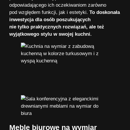
odpowiadającego ich oczekiwaniom zarówno
pod względem funkcji, jak i estetyki.
To doskonała
inwestycja dla osób poszukujących
nie tylko praktycznych rozwiązań, ale też
wyjątkowego stylu w swojej kuchni.
Meble biurowe na wymiar