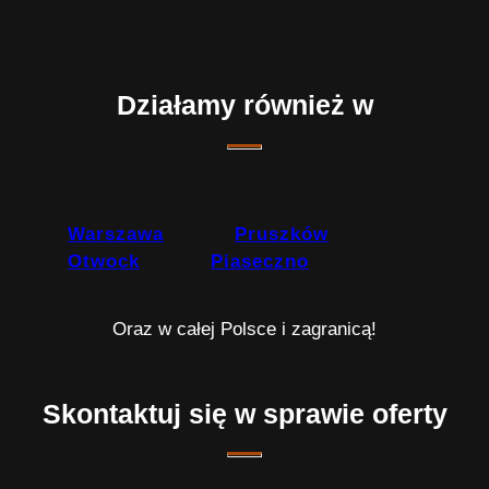
Działamy również w
Warszawa
Pruszków
Otwock
Piaseczno
Oraz w całej Polsce i zagranicą!
Skontaktuj się w sprawie oferty