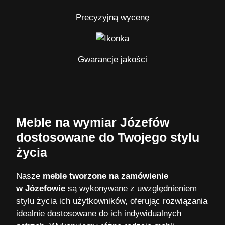
Precyzyjną wycenę
Gwarancje jakości
Meble na wymiar Józefów
dostosowane do Twojego stylu
życia
Nasze
meble tworzone na zamówienie
w Józefowie
są wykonywane z uwzględnieniem
stylu życia ich użytkowników, oferując rozwiązania
idealnie dostosowane do ich indywidualnych