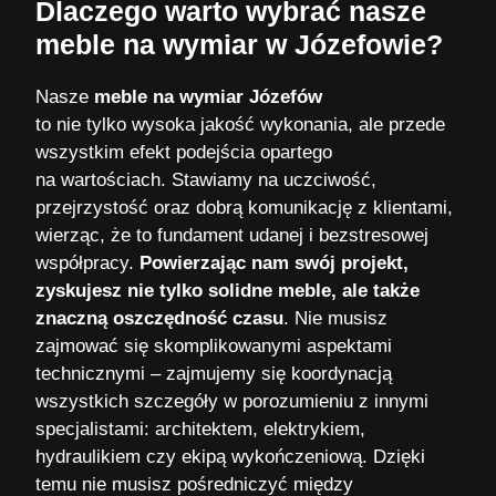
Dlaczego warto wybrać nasze
meble na wymiar w Józefowie?
Nasze
meble na wymiar Józefów
to nie tylko wysoka jakość wykonania, ale przede
wszystkim efekt podejścia opartego
na wartościach. Stawiamy na uczciwość,
przejrzystość oraz dobrą komunikację z klientami,
wierząc, że to fundament udanej i bezstresowej
współpracy.
Powierzając nam swój projekt,
zyskujesz nie tylko solidne meble, ale także
znaczną oszczędność czasu
. Nie musisz
zajmować się skomplikowanymi aspektami
technicznymi – zajmujemy się koordynacją
wszystkich szczegóły w porozumieniu z innymi
specjalistami: architektem, elektrykiem,
hydraulikiem czy ekipą wykończeniową. Dzięki
temu nie musisz pośredniczyć między