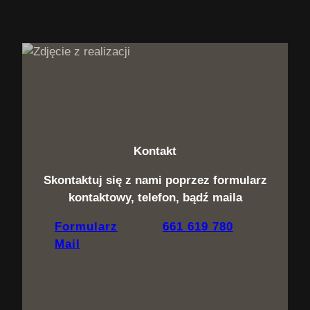
Kontakt
Skontaktuj się z nami poprzez formularz
kontaktowy, telefon, bądź maila
Formularz
661 619 780
Mail