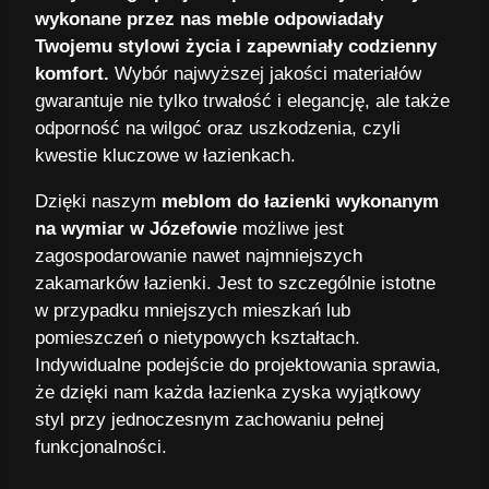
wykonane przez nas meble odpowiadały
Twojemu stylowi życia i zapewniały codzienny
komfort.
Wybór najwyższej jakości materiałów
gwarantuje nie tylko trwałość i elegancję, ale także
odporność na wilgoć oraz uszkodzenia, czyli
kwestie kluczowe w łazienkach.
Dzięki naszym
meblom do łazienki wykonanym
na wymiar w Józefowie
możliwe jest
zagospodarowanie nawet najmniejszych
zakamarków łazienki. Jest to szczególnie istotne
w przypadku mniejszych mieszkań lub
pomieszczeń o nietypowych kształtach.
Indywidualne podejście do projektowania sprawia,
że dzięki nam każda łazienka zyska wyjątkowy
styl przy jednoczesnym zachowaniu pełnej
funkcjonalności.