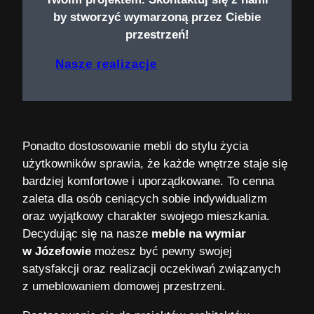
by stworzyć wymarzoną przez Ciebie
przestrzeń!
Nasze realizacje
Ponadto dostosowanie mebli do stylu życia
użytkowników sprawia, że każde wnętrze staje się
bardziej komfortowe i uporządkowane. To cenna
zaleta dla osób ceniących sobie indywidualizm
oraz wyjątkowy charakter swojego mieszkania.
Decydując się na nasze
meble na wymiar
w Józefowie
możesz być pewny swojej
satysfakcji oraz realizacji oczekiwań związanych
z umeblowaniem domowej przestrzeni.