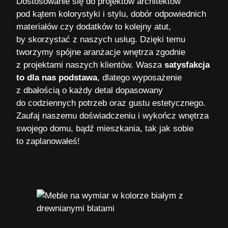
Dostosowanie się do projektów architektów
pod kątem kolorystyki i stylu, dobór odpowiednich
materiałów czy dodatków to kolejny atut,
by skorzystać z naszych usług. Dzięki temu
tworzymy spójne aranżacje wnętrza zgodnie
z projektami naszych klientów. Wasza
satysfakcja
to dla nas podstawa
, dlatego wyposażenie
z dbałością o każdy detal dopasowany
do codziennych potrzeb oraz gustu estetycznego.
Zaufaj naszemu doświadczeniu i wykończ wnętrza
swojego domu, bądź mieszkania, tak jak sobie
to zaplanowałeś!