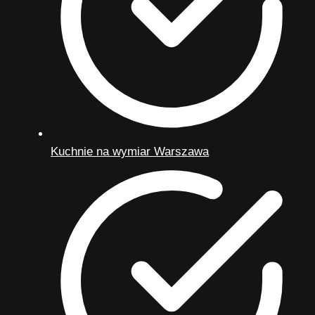
Kuchnie na wymiar Warszawa