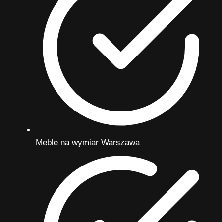
Meble na wymiar Warszawa