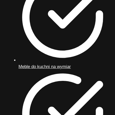
Meble do kuchni na wymiar