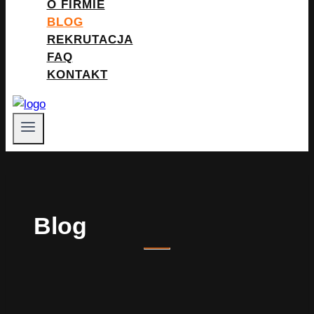
O FIRMIE
BLOG
REKRUTACJA
FAQ
KONTAKT
Blog