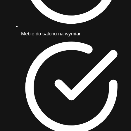
Meble do salonu na wymiar