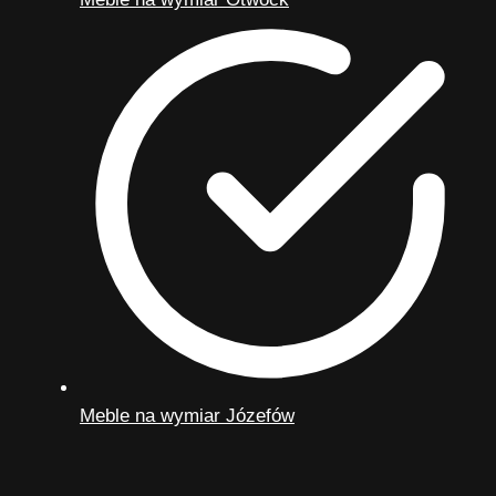
Meble na wymiar Józefów