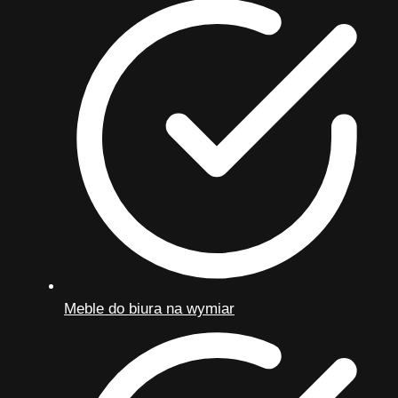
Meble do biura na wymiar