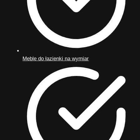
Meble do łazienki na wymiar