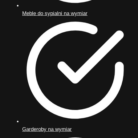
Meble do sypialni na wymiar
Garderoby na wymiar