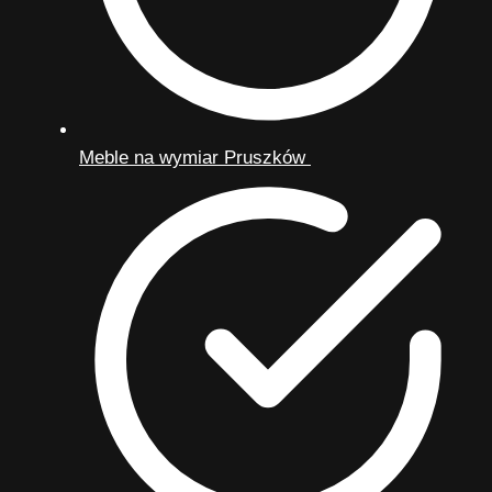
Meble na wymiar Pruszków