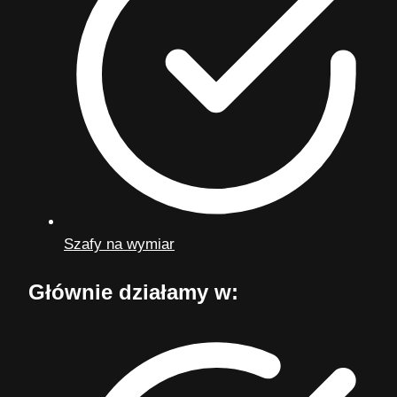
Szafy na wymiar
Głównie działamy w: