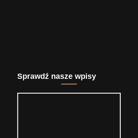
Sprawdź nasze wpisy